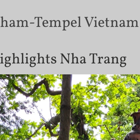
ham-Tempel Vietnam
ighlights Nha Trang