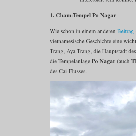
1. Cham-Tempel Po Nagar
Wie schon in einem anderen
Beitrag
vietnamesische Geschichte eine wich
Trang, Aya Trang, die Hauptstadt d
Po Nagar
T
die Tempelanlage
(auch
des Cai-Flusses.