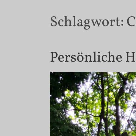
Schlagwort:
C
Persönliche H