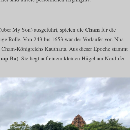
Cham
(über My Son) ausgeführt, spielen die
für die
tige Rolle. Von 243 bis 1653 war der Vorläufer von Nha
es Cham-Königreichs Kautharta. Aus dieser Epoche stammt
hap Ba
). Sie liegt auf einem kleinen Hügel am Nordufer