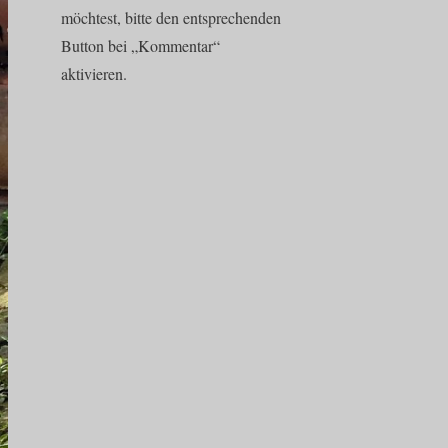
möchtest, bitte den entsprechenden
Button bei „Kommentar“
aktivieren.