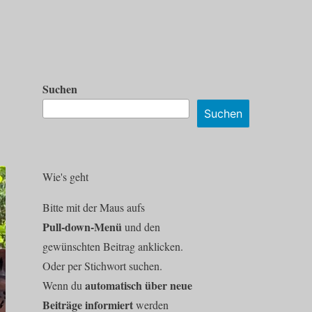
Suchen
Suchen
Wie's geht
Bitte mit der Maus aufs
Pull-down-Menü
und den
gewünschten Beitrag anklicken.
Oder per Stichwort suchen.
automatisch über neue
Wenn du
Beiträge informiert
werden