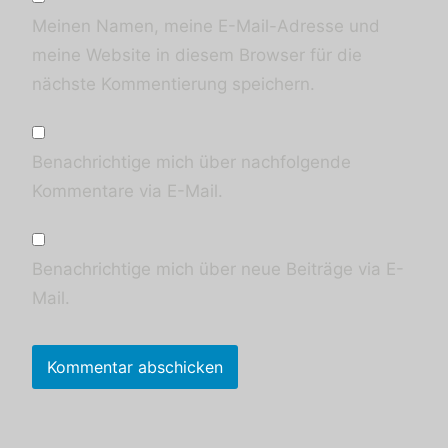
Meinen Namen, meine E-Mail-Adresse und
meine Website in diesem Browser für die
nächste Kommentierung speichern.
Benachrichtige mich über nachfolgende
Kommentare via E-Mail.
Benachrichtige mich über neue Beiträge via E-
Mail.