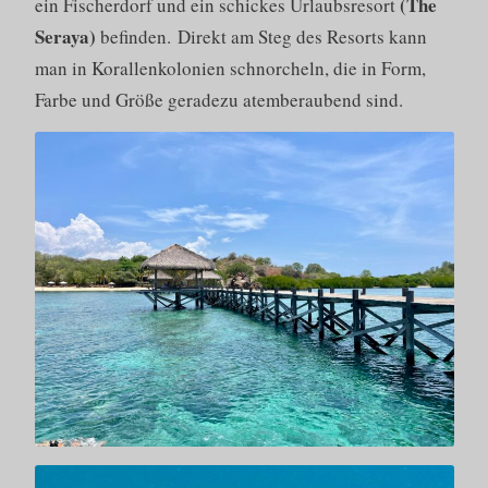
(The
ein Fischerdorf und ein schickes Urlaubsresort
Seraya)
befinden. Direkt am Steg des Resorts kann
man in Korallenkolonien schnorcheln, die in Form,
Farbe und Größe geradezu atemberaubend sind.