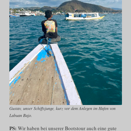
Gustav, unser Schiffsjunge, kurz vor dem Anlegen im Hafen von
Labuan Bajo.
PS:
Wir haben bei unserer Bootstour auch eine gute