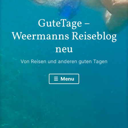
GuteTage –
Weermanns Reiseblog
neu
Von Reisen und anderen guten Tagen
Menu