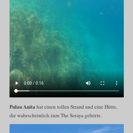
Pulau
Anita
hat einen tollen Strand und eine Hütte,
die wahrscheinlich zum The Seraya gehörte.