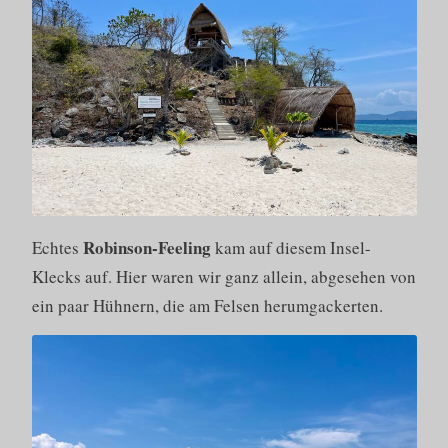
Robinson-Feeling
Echtes
kam auf diesem Insel-
Klecks auf. Hier waren wir ganz allein, abgesehen von
ein paar Hühnern, die am Felsen herumgackerten.