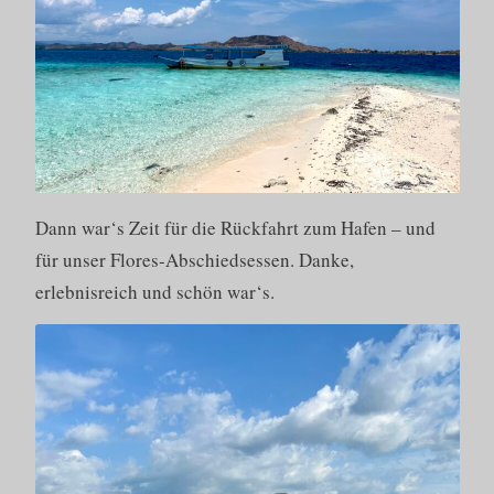
Dann war‘s Zeit für die Rückfahrt zum Hafen – und
für unser Flores-Abschiedsessen. Danke,
erlebnisreich und schön war‘s.