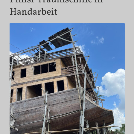
Handarbeit