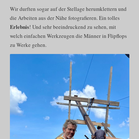
Wir durften sogar auf der Stellage herumklettern und
die Arbeiten aus der Nähe fotografieren. Ein tolles
Erlebnis
! Und sehr beeindruckend zu sehen, mit
welch einfachen Werkzeugen die Männer in Flipflops
zu Werke gehen.