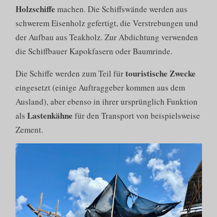
Holzschiffe
machen. Die Schiffswände werden aus
schwerem Eisenholz gefertigt, die Verstrebungen und
der Aufbau aus Teakholz. Zur Abdichtung verwenden
die Schiffbauer Kapokfasern oder Baumrinde.
touristische Zwecke
Die Schiffe werden zum Teil für
eingesetzt (einige Auftraggeber kommen aus dem
Ausland), aber ebenso in ihrer ursprünglich Funktion
Lastenkähne
als
für den Transport von beispielsweise
Zement.