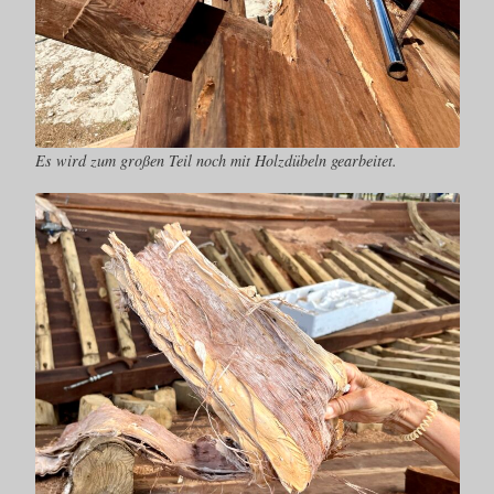
Es wird zum großen Teil noch mit Holzdübeln gearbeitet.