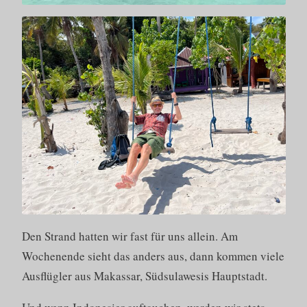
Den Strand hatten wir fast für uns allein. Am
Wochenende sieht das anders aus, dann kommen viele
Ausflügler aus Makassar, Südsulawesis Hauptstadt.