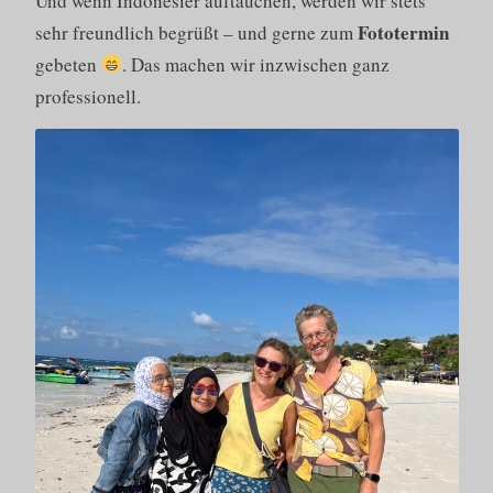
Und wenn Indonesier auftauchen, werden wir stets
Fototermin
sehr freundlich begrüßt – und gerne zum
gebeten
. Das machen wir inzwischen ganz
professionell.