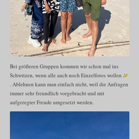
Bei größeren Gruppen kommen wir schon mal ins
Schwitzen, wenn alle auch noch Einzelfotos wollen
. Ablehnen kann man einfach nicht, weil die Anfragen
immer sehr freundlich vorgebracht und mit
aufgeregter Freude umgesetzt werden.