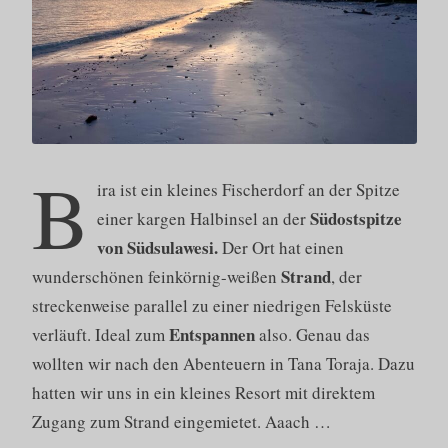
B
ira ist ein kleines Fischerdorf an der Spitze
Südostspitze
einer kargen Halbinsel an der
von Südsulawesi.
Der Ort hat einen
Strand
wunderschönen feinkörnig-weißen
, der
streckenweise parallel zu einer niedrigen Felsküste
Entspannen
verläuft. Ideal zum
also. Genau das
wollten wir nach den Abenteuern in Tana Toraja. Dazu
hatten wir uns in ein kleines Resort mit direktem
Zugang zum Strand eingemietet. Aaach …