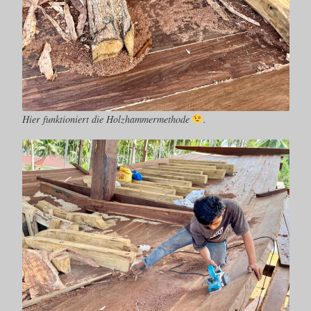
Hier funktioniert die Holzhammermethode
.